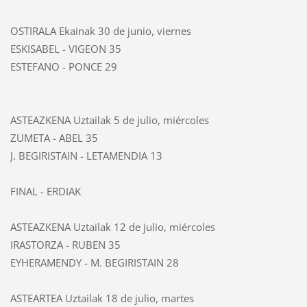
OSTIRALA Ekainak 30 de junio, viernes
ESKISABEL - VIGEON
35
ESTEFANO - PONCE
29
ASTEAZKENA Uztailak 5 de julio, miércoles
ZUMETA - ABEL
35
J. BEGIRISTAIN - LETAMENDIA
13
FINAL - ERDIAK
ASTEAZKENA Uztailak 12 de julio, miércoles
IRASTORZA - RUBEN
35
EYHERAMENDY - M. BEGIRISTAIN
28
ASTEARTEA Uztailak 18 de julio, martes