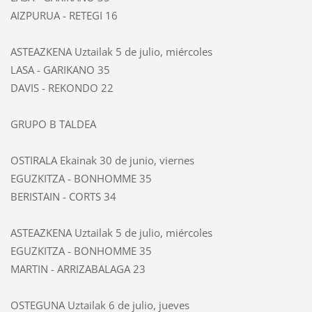
AIZPURUA - RETEGI
16
ASTEAZKENA Uztailak 5 de julio, miércoles
LASA - GARIKANO
35
DAVIS - REKONDO
22
GRUPO B TALDEA
OSTIRALA Ekainak 30 de junio, viernes
EGUZKITZA - BONHOMME
35
BERISTAIN - CORTS
34
ASTEAZKENA Uztailak 5 de julio, miércoles
EGUZKITZA - BONHOMME
35
MARTIN - ARRIZABALAGA
23
OSTEGUNA Uztailak 6 de julio, jueves