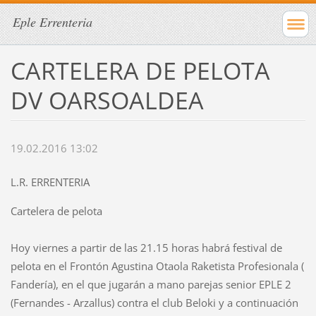
Eple Errenteria
CARTELERA DE PELOTA
DV OARSOALDEA
19.02.2016 13:02
L.R. ERRENTERIA
Cartelera de pelota
Hoy viernes a partir de las 21.15 horas habrá festival de
pelota en el Frontón Agustina Otaola Raketista Profesionala (
Fandería), en el que jugarán a mano parejas senior EPLE 2
(Fernandes - Arzallus) contra el club Beloki y a continuación