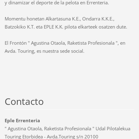
y dinamizar el deporte de la pelota en Errenteria.
Momentu honetan Alkartasuna K.E., Ondarra K.K.E.,
Batzokiko K.T. eta EPLE K.K. pilota elkarteek osatzen dute.
El Frontón " Agustina Otaola, Raketista Profesionala ", en
Avda. Touring, es nuestra sede social.
Contacto
Eple Errenteria
" Agustina Otaola, Raketista Profesionala " Udal Pilotalekua
Touring Etorbidea - Avda.Touring s/n 20100