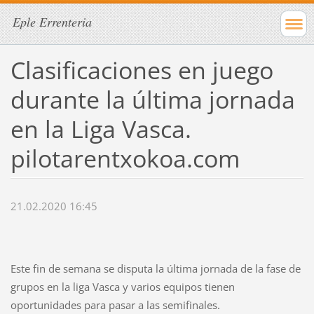
Eple Errenteria
Clasificaciones en juego
durante la última jornada
en la Liga Vasca.
pilotarentxokoa.com
21.02.2020 16:45
Este fin de semana se disputa la última jornada de la fase de
grupos en la liga Vasca y varios equipos tienen
oportunidades para pasar a las semifinales.