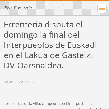
Eple Errenteria
Errenteria disputa el
domingo la final del
Interpueblos de Euskadi
en el Lakua de Gasteiz.
DV-Oarsoaldea.
02.09.2022 17:05
Los palistas de la villa, campeones del Interpueblos de