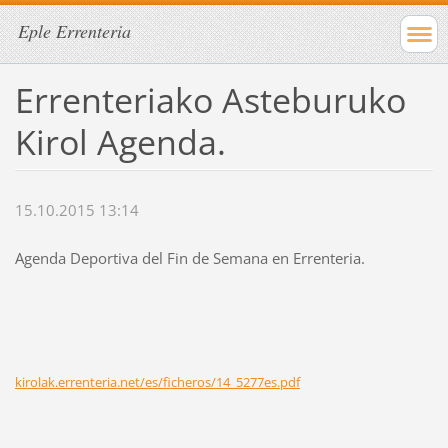
Eple Errenteria
Errenteriako Asteburuko
Kirol Agenda.
15.10.2015 13:14
Agenda Deportiva del Fin de Semana en Errenteria.
kirolak.errenteria.net/es/ficheros/14_5277es.pdf