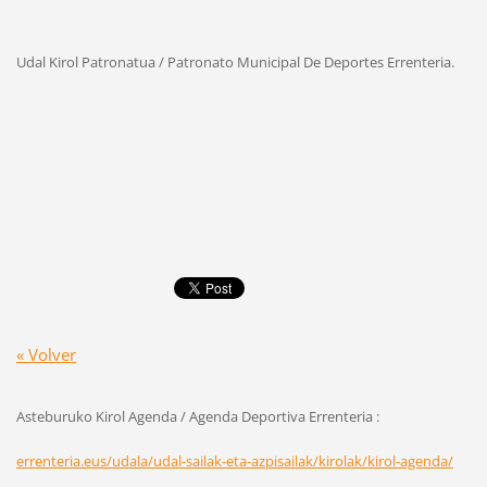
Udal Kirol Patronatua / Patronato Municipal De Deportes Errenteria.
« Volver
Asteburuko Kirol Agenda / Agenda Deportiva Errenteria :
errenteria.eus/udala/udal-sailak-eta-azpisailak/kirolak/kirol-agenda/