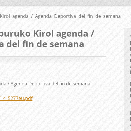
 Kirol agenda / Agenda Deportiva del fin de semana
buruko Kirol agenda /
 del fin de semana
da / Agenda Deportiva del fin de semana :
s/14_5277eu.pdf