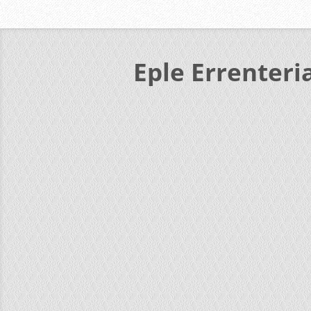
Eple Errenteri