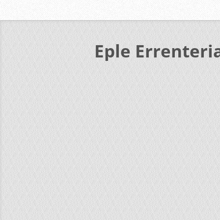
Eple Errenteri