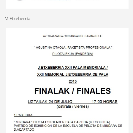
M.Etxeberria