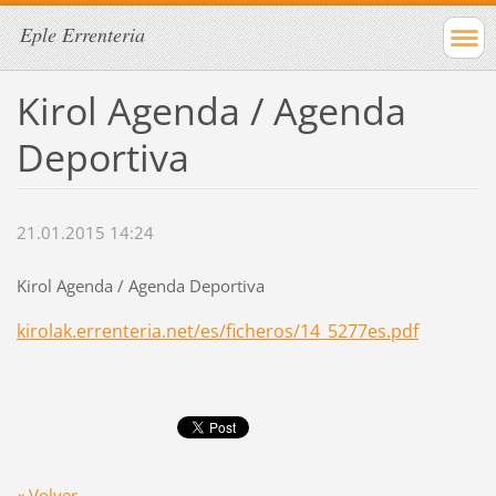
Eple Errenteria
Kirol Agenda / Agenda
Deportiva
21.01.2015 14:24
Kirol Agenda / Agenda Deportiva
kirolak.errenteria.net/es/ficheros/14_5277es.pdf
« Volver