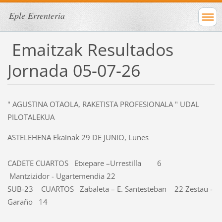
Eple Errenteria
Emaitzak Resultados
Jornada 05-07-26
" AGUSTINA OTAOLA, RAKETISTA PROFESIONALA " UDAL
PILOTALEKUA
ASTELEHENA Ekainak 29 DE JUNIO, Lunes
CADETE
CUARTOS Etxepare –Urrestilla 6
Mantzizidor - Ugartemendia 22
SUB-23 CUARTOS Zabaleta – E. Santesteban 22 Zestau -
Garaño 14