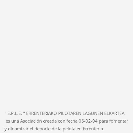
" E.P.L.E. " ERRENTERIAKO PILOTAREN LAGUNEN ELKARTEA
es una Asociación creada con fecha 06-02-04 para fomentar
y dinamizar el deporte de la pelota en Errenteria.