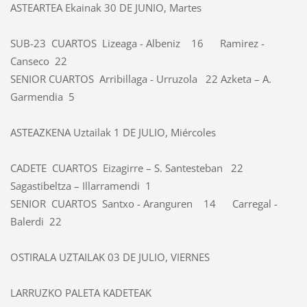
ASTEARTEA Ekainak 30 DE JUNIO, Martes
SUB-23 CUARTOS Lizeaga - Albeniz 16 Ramirez -
Canseco 22
SENIOR CUARTOS Arribillaga - Urruzola 22 Azketa – A.
Garmendia 5
ASTEAZKENA Uztailak 1 DE JULIO, Miércoles
CADETE CUARTOS Eizagirre – S. Santesteban 22
Sagastibeltza – Illarramendi 1
SENIOR CUARTOS Santxo - Aranguren 14 Carregal -
Balerdi 22
OSTIRALA UZTAILAK 03 DE JULIO, VIERNES
LARRUZKO PALETA KADETEAK