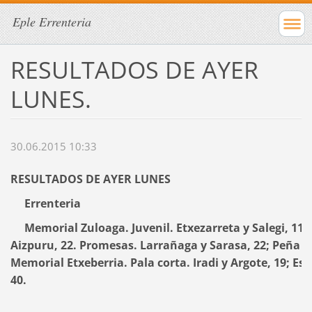
Eple Errenteria
RESULTADOS DE AYER
LUNES.
30.06.2015 10:33
RESULTADOS DE AYER LUNES
Errenteria
Memorial Zuloaga. Juvenil. Etxezarreta y Salegi, 11;
Aizpuru, 22. Promesas. Larrañaga y Sarasa, 22; Peña y
Memorial Etxeberria. Pala corta. Iradi y Argote, 19; Eski
40.