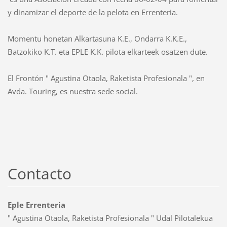
y dinamizar el deporte de la pelota en Errenteria.
Momentu honetan Alkartasuna K.E., Ondarra K.K.E.,
Batzokiko K.T. eta EPLE K.K. pilota elkarteek osatzen dute.
El Frontón " Agustina Otaola, Raketista Profesionala ", en
Avda. Touring, es nuestra sede social.
Contacto
Eple Errenteria
" Agustina Otaola, Raketista Profesionala " Udal Pilotalekua